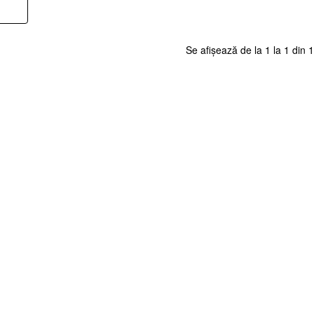
Se afișează de la 1 la 1 din 1