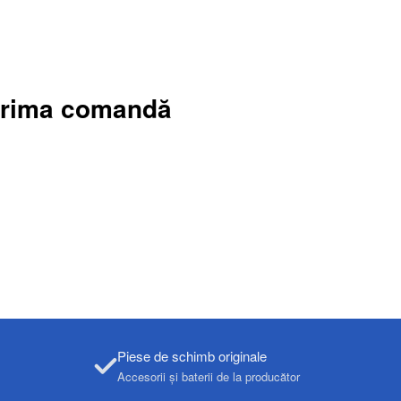
 prima comandă
Piese de schimb originale
Accesorii și baterii de la producător